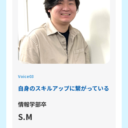
お問い合わせ
Voice03
自身のスキルアップに繋がっている
情報学部卒
S.M