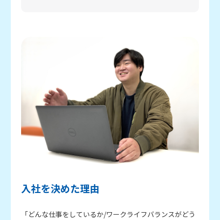
入社を決めた理由
「どんな仕事をしているか/ワークライフバランスがどう