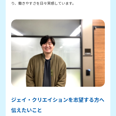
り、働きやすさを日々実感しています。
ジェイ・クリエイションを志望する方へ
伝えたいこと