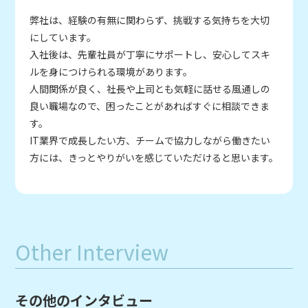
弊社は、経験の有無に関わらず、挑戦する気持ちを大切
にしています。
入社後は、先輩社員が丁寧にサポートし、安心してスキ
ルを身につけられる環境があります。
人間関係が良く、社長や上司とも気軽に話せる風通しの
良い職場なので、困ったことがあればすぐに相談できま
す。
IT業界で成長したい方、チームで協力しながら働きたい
方には、きっとやりがいを感じていただけると思います。
Other Interview
その他のインタビュー